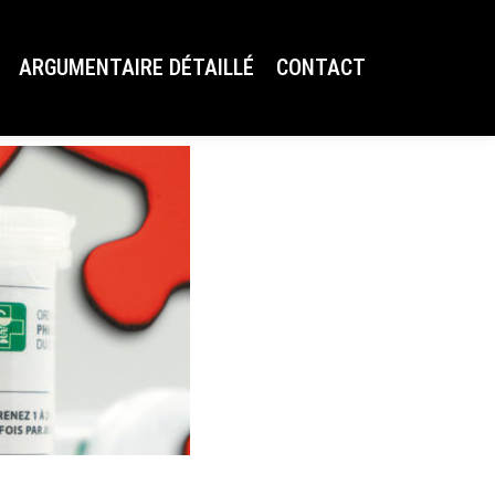
ARGUMENTAIRE DÉTAILLÉ
CONTACT