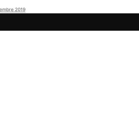
tembre 2019