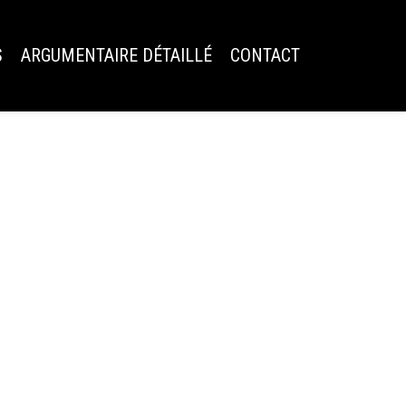
S
ARGUMENTAIRE DÉTAILLÉ
CONTACT